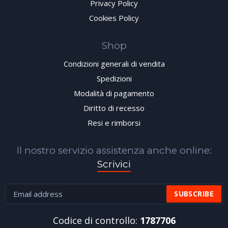
Privacy Policy
Cookies Policy
Shop
Condizioni generali di vendita
Spedizioni
Modalità di pagamento
Diritto di recesso
Resi e rimborsi
Il nostro servizio assistenza anche online:
Scrivici
Codice di controllo:
1787706