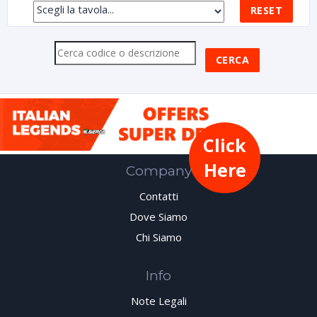
Click
Here
Company
Contatti
Dove Siamo
Chi Siamo
Info
Note Legali