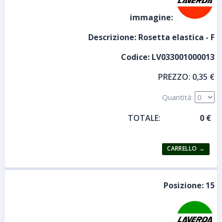
immagine:
Descrizione:
Rosetta elastica - F
Codice:
LV033001000013
PREZZO:
0,35 €
Quantità:
TOTALE:
Posizione:
15