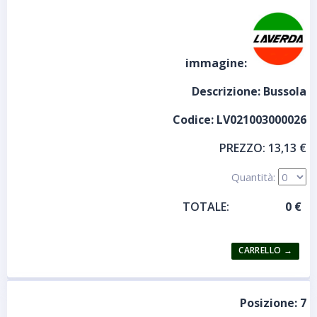
immagine:
Descrizione:
Bussola
Codice:
LV021003000026
PREZZO:
13,13 €
Quantità:
TOTALE:
Posizione:
7