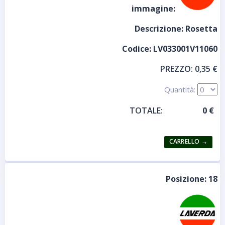
immagine:
Descrizione:
Rosetta
Codice:
LV033001V11060
PREZZO:
0,35 €
Quantità:
TOTALE:
Posizione:
18