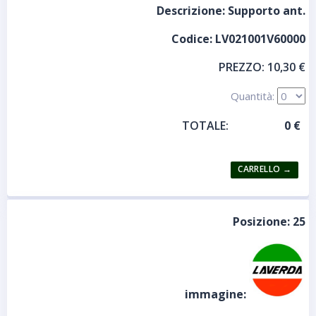
Descrizione:
Supporto ant.
Codice:
LV021001V60000
PREZZO:
10,30 €
Quantità:
TOTALE:
Posizione:
25
immagine: