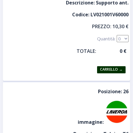
Descrizione:
Supporto ant.
Codice:
LV021001V60000
PREZZO:
10,30 €
Quantità:
TOTALE:
Posizione:
26
immagine: