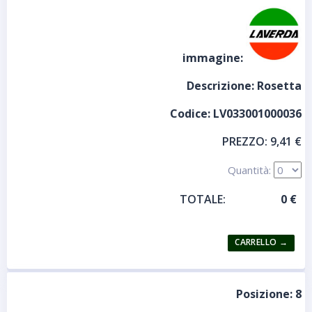
immagine:
Descrizione:
Rosetta
Codice:
LV033001000036
PREZZO:
9,41 €
Quantità:
TOTALE:
Posizione:
8