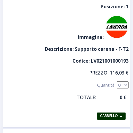
Posizione:
1
immagine:
Descrizione:
Supporto carena - F-T2
Codice:
LV021001000193
PREZZO:
116,03 €
Quantità:
TOTALE: