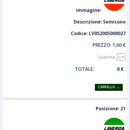
immagine:
Descrizione:
Semicono
Codice:
LV052005000027
PREZZO:
1,60 €
Quantità:
TOTALE:
Posizione:
21