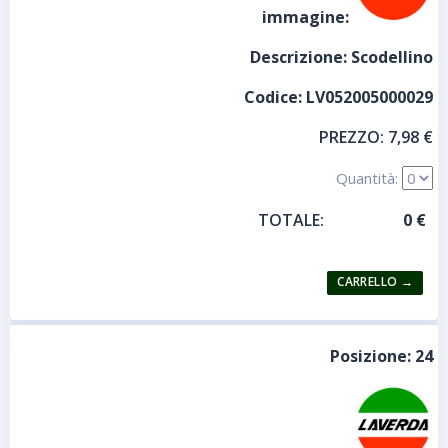
immagine:
Descrizione:
Scodellino
Codice:
LV052005000029
PREZZO:
7,98 €
Quantità:
TOTALE:
Posizione:
24