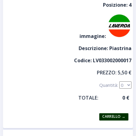
Posizione:
4
immagine:
Descrizione:
Piastrina
Codice:
LV033002000017
PREZZO:
5,50 €
Quantità:
TOTALE: