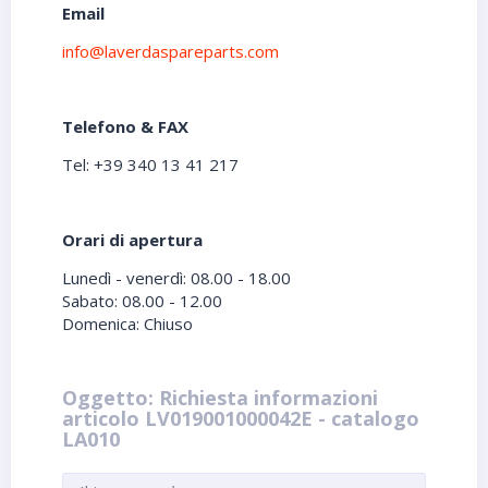
Email
info@laverdaspareparts.com
Telefono & FAX
Tel: +39 340 13 41 217
Orari di apertura
Lunedì - venerdì: 08.00 - 18.00
Sabato: 08.00 - 12.00
Domenica: Chiuso
Oggetto: Richiesta informazioni
articolo LV019001000042E - catalogo
LA010