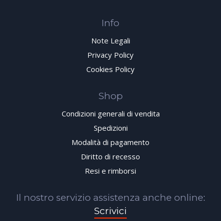
Info
Note Legali
Privacy Policy
Cookies Policy
Shop
Condizioni generali di vendita
Spedizioni
Modalità di pagamento
Diritto di recesso
Resi e rimborsi
Il nostro servizio assistenza anche online:
Scrivici