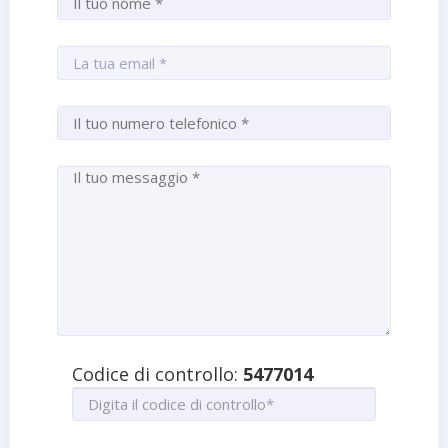
Codice di controllo:
5477014