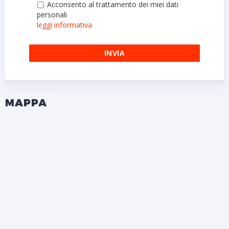
Acconsento al trattamento dei miei dati
personali
leggi informativa
MAPPA