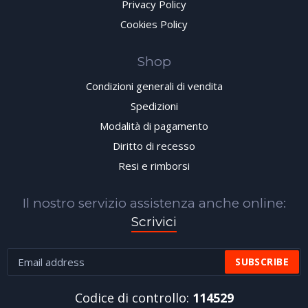
Privacy Policy
Cookies Policy
Shop
Condizioni generali di vendita
Spedizioni
Modalità di pagamento
Diritto di recesso
Resi e rimborsi
Il nostro servizio assistenza anche online:
Scrivici
Codice di controllo:
114529