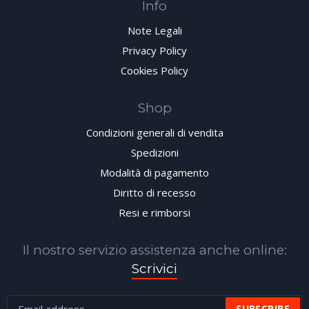
Info
Note Legali
Privacy Policy
Cookies Policy
Shop
Condizioni generali di vendita
Spedizioni
Modalità di pagamento
Diritto di recesso
Resi e rimborsi
Il nostro servizio assistenza anche online:
Scrivici