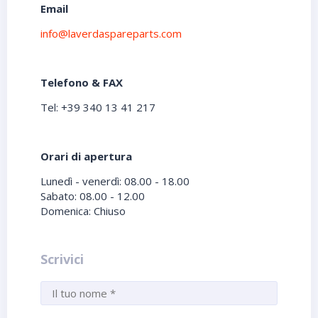
Email
info@laverdaspareparts.com
Telefono & FAX
Tel: +39 340 13 41 217
Orari di apertura
Lunedì - venerdì: 08.00 - 18.00
Sabato: 08.00 - 12.00
Domenica: Chiuso
Scrivici