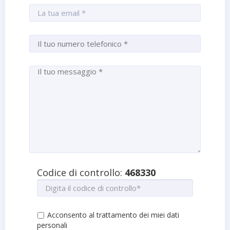
Codice di controllo:
468330
Acconsento al trattamento dei miei dati
personali