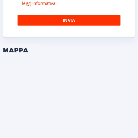
leggi informativa
MAPPA