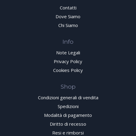
Contatti
Dove Siamo
Chi Siamo
Info
Note Legali
Privacy Policy
Cookies Policy
Shop
Condizioni generali di vendita
Spedizioni
Modalità di pagamento
Diritto di recesso
Resi e rimborsi