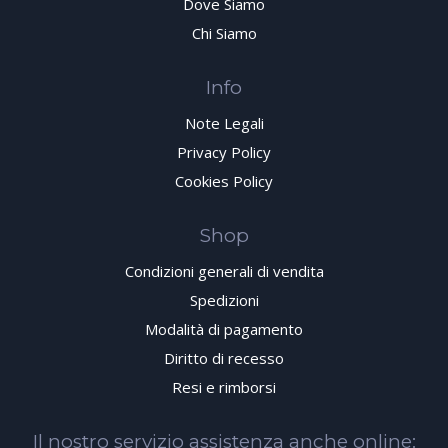
Dove Siamo
Chi Siamo
Info
Note Legali
Privacy Policy
Cookies Policy
Shop
Condizioni generali di vendita
Spedizioni
Modalità di pagamento
Diritto di recesso
Resi e rimborsi
Il nostro servizio assistenza anche online: